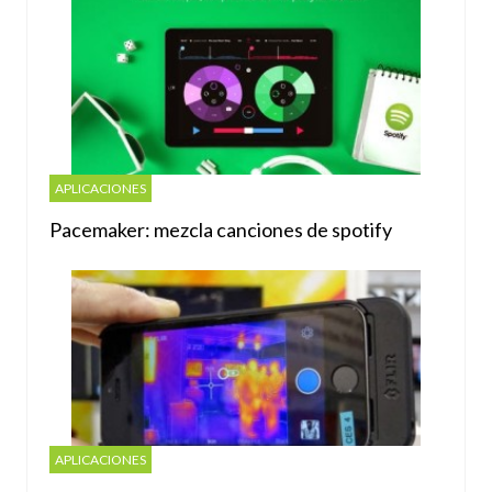
APLICACIONES
Pacemaker: mezcla canciones de spotify
APLICACIONES