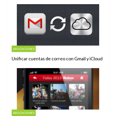
APLICACIONES
Unificar cuentas de correo con Gmail y iCloud
APLICACIONES