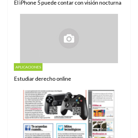
El iPhone 5 puede contar con visión nocturna
APLICACIONES
Estudiar derecho online