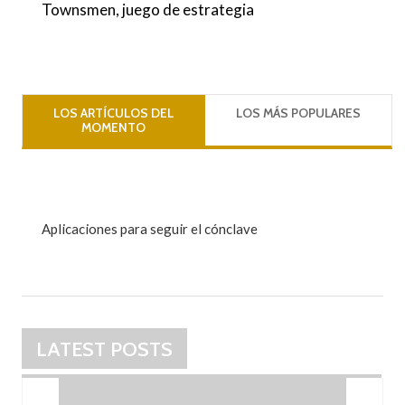
Townsmen, juego de estrategia
LOS ARTÍCULOS DEL
LOS MÁS POPULARES
MOMENTO
Aplicaciones para seguir el cónclave
LATEST POSTS