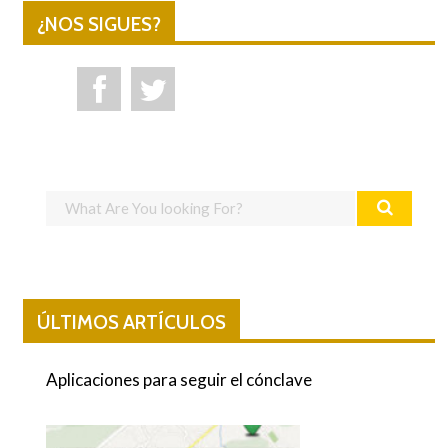
¿NOS SIGUES?
ÚLTIMOS ARTÍCULOS
Aplicaciones para seguir el cónclave