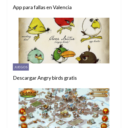
App para fallas en Valencia
JUEGOS
Descargar Angry birds gratis