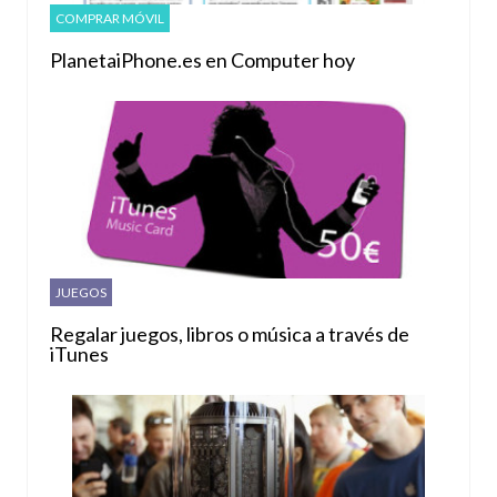
COMPRAR MÓVIL
PlanetaiPhone.es en Computer hoy
JUEGOS
Regalar juegos, libros o música a través de
iTunes