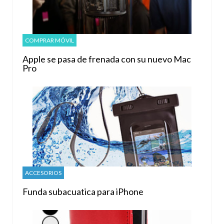
COMPRAR MÓVIL
Apple se pasa de frenada con su nuevo Mac
Pro
ACCESORIOS
Funda subacuatica para iPhone