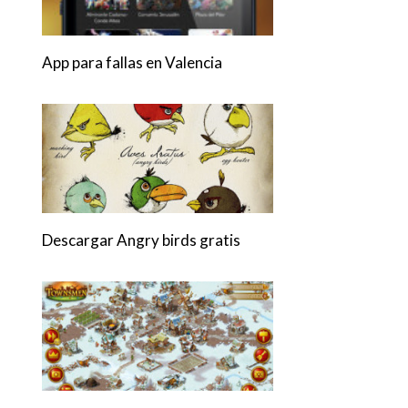
App para fallas en Valencia
Descargar Angry birds gratis