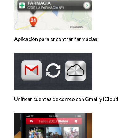
Aplicación para encontrar farmacias
Unificar cuentas de correo con Gmail y iCloud