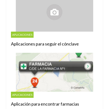
APLICACIONES
Aplicaciones para seguir el cónclave
APLICACIONES
Aplicación para encontrar farmacias