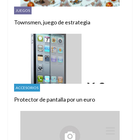
JUEGOS
Townsmen, juego de estrategia
ACCESORIOS
Protector de pantalla por un euro