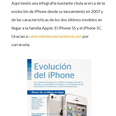
Aquí tenéis una infografía bastante chula acerca de la
evolución de iPhone desde su lanzamiento en 2007 y
de las características de los dos últimos modelos en
llegar a la familia Apple: El iPhone 5S y el iPhone 5C.
Gracias a
centrodeinnovacionbbva.com
por
currarsela.