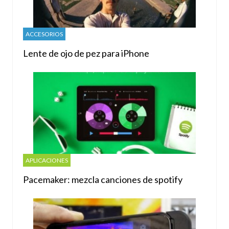
ACCESORIOS
Lente de ojo de pez para iPhone
APLICACIONES
Pacemaker: mezcla canciones de spotify