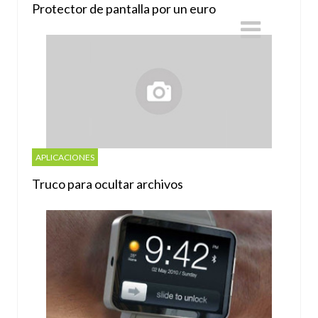
Protector de pantalla por un euro
APLICACIONES
Truco para ocultar archivos