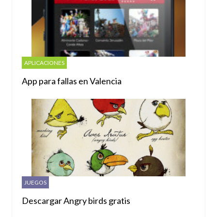
APLICACIONES
App para fallas en Valencia
JUEGOS
Descargar Angry birds gratis