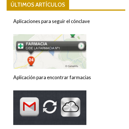
ÚLTIMOS ARTÍCULOS
Aplicaciones para seguir el cónclave
Aplicación para encontrar farmacias