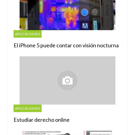
APLICACIONES
El iPhone 5 puede contar con visión nocturna
APLICACIONES
Estudiar derecho online