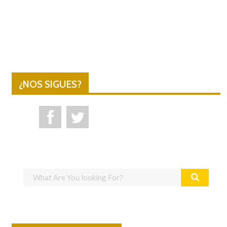
¿NOS SIGUES?