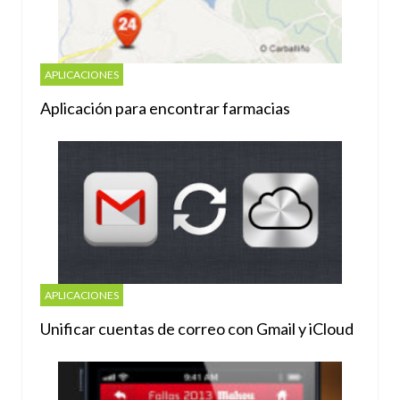
APLICACIONES
Aplicación para encontrar farmacias
APLICACIONES
Unificar cuentas de correo con Gmail y iCloud