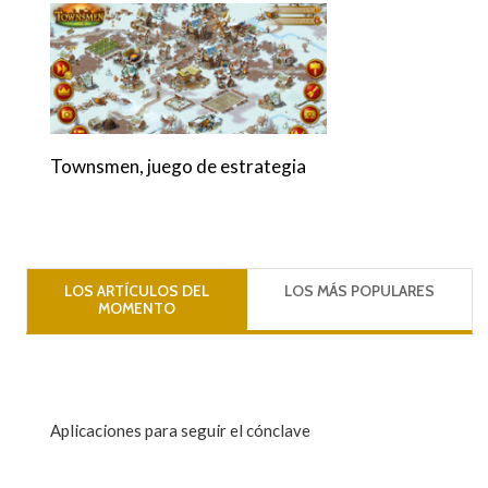
Townsmen, juego de estrategia
LOS ARTÍCULOS DEL
LOS MÁS POPULARES
MOMENTO
Aplicaciones para seguir el cónclave