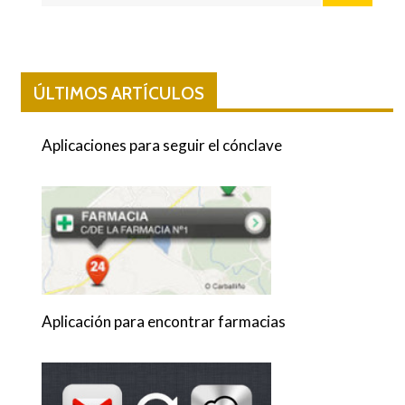
ÚLTIMOS ARTÍCULOS
Aplicaciones para seguir el cónclave
Aplicación para encontrar farmacias