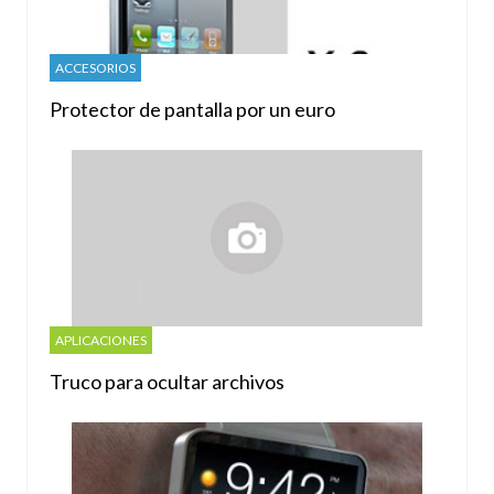
ACCESORIOS
Protector de pantalla por un euro
APLICACIONES
Truco para ocultar archivos