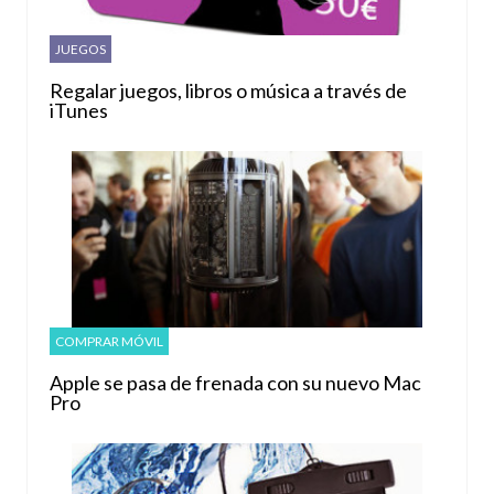
JUEGOS
Regalar juegos, libros o música a través de
iTunes
COMPRAR MÓVIL
Apple se pasa de frenada con su nuevo Mac
Pro