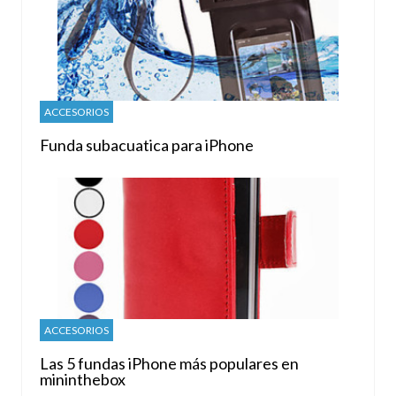
ACCESORIOS
Funda subacuatica para iPhone
ACCESORIOS
Las 5 fundas iPhone más populares en
mininthebox