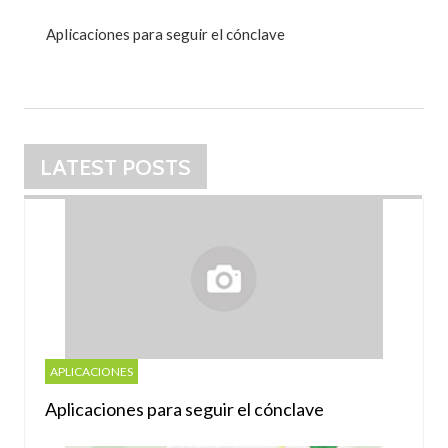
Aplicaciones para seguir el cónclave
LATEST POSTS
APLICACIONES
Aplicaciones para seguir el cónclave