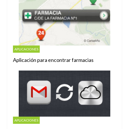
APLICACIONES
Aplicación para encontrar farmacias
APLICACIONES