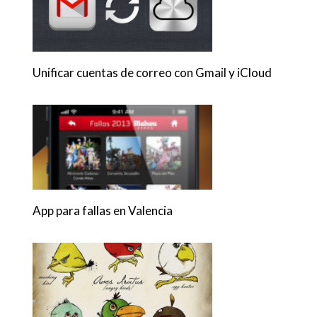
Unificar cuentas de correo con Gmail y iCloud
App para fallas en Valencia