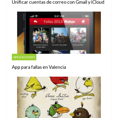
Unificar cuentas de correo con Gmail y iCloud
APLICACIONES
App para fallas en Valencia