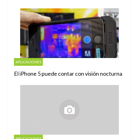
APLICACIONES
El iPhone 5 puede contar con visión nocturna
APLICACIONES