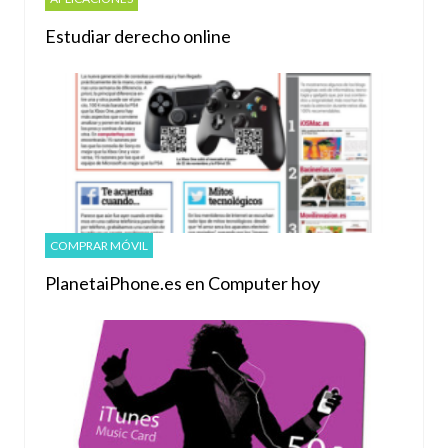
Estudiar derecho online
COMPRAR MÓVIL
PlanetaiPhone.es en Computer hoy