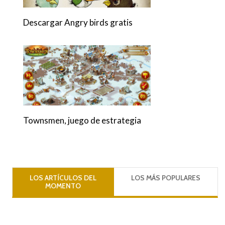
Descargar Angry birds gratis
Townsmen, juego de estrategia
LOS ARTÍCULOS DEL
LOS MÁS POPULARES
MOMENTO