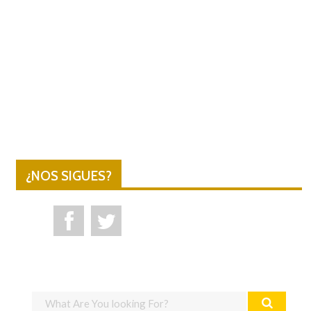
¿NOS SIGUES?