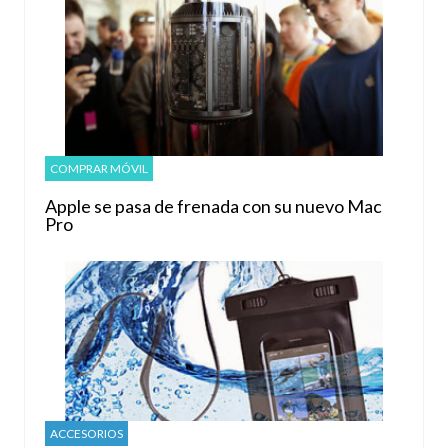
COMPRAR MÓVIL
Apple se pasa de frenada con su nuevo Mac
Pro
ACCESORIOS