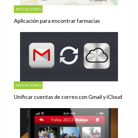
APLICACIONES
Aplicación para encontrar farmacias
APLICACIONES
Unificar cuentas de correo con Gmail y iCloud