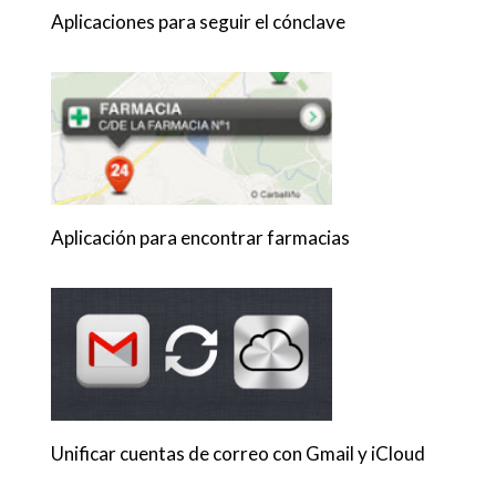
Aplicaciones para seguir el cónclave
Aplicación para encontrar farmacias
Unificar cuentas de correo con Gmail y iCloud