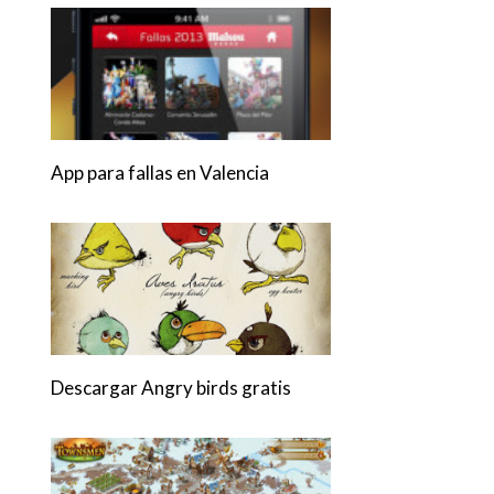
App para fallas en Valencia
Descargar Angry birds gratis