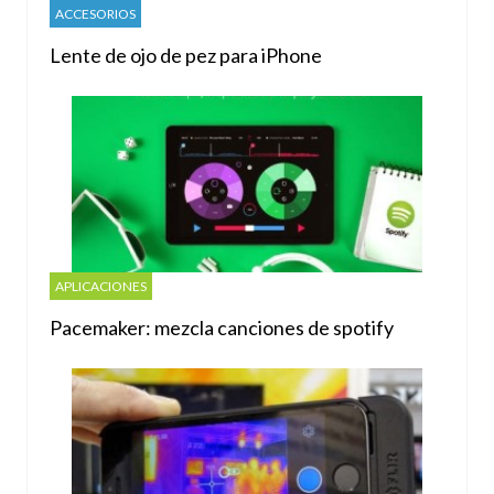
ACCESORIOS
Lente de ojo de pez para iPhone
APLICACIONES
Pacemaker: mezcla canciones de spotify