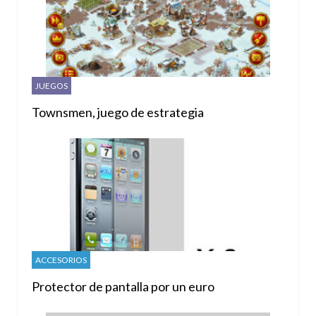
JUEGOS
Townsmen, juego de estrategia
ACCESORIOS
Protector de pantalla por un euro