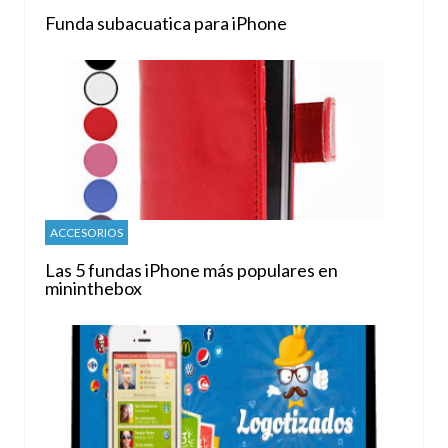
Funda subacuatica para iPhone
ACCESORIOS
Las 5 fundas iPhone más populares en
mininthebox