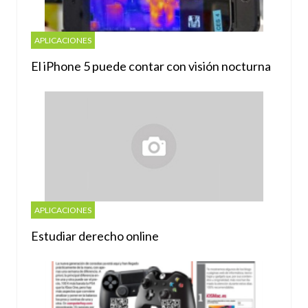
APLICACIONES
El iPhone 5 puede contar con visión nocturna
APLICACIONES
Estudiar derecho online