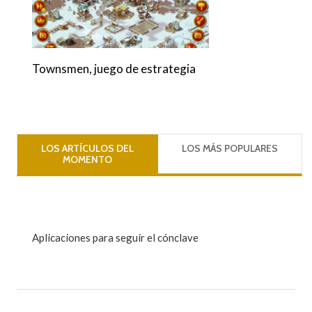
Townsmen, juego de estrategia
LOS ARTÍCULOS DEL
LOS MÁS POPULARES
MOMENTO
Aplicaciones para seguir el cónclave