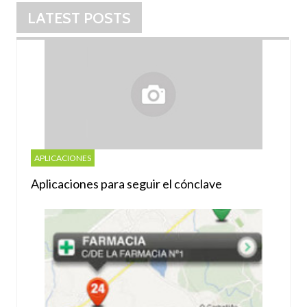
LATEST POSTS
APLICACIONES
Aplicaciones para seguir el cónclave