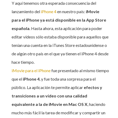
Y aquí tenemos otra esperada consecuencia del
lanzamiento del
iPhone 4
en nuestro país:
iMovie
para el iPhone ya está disponible en la App Store
española
. Hasta ahora, esta aplicación para poder
editar vídeos sólo estaba disponible para aquellos que
tenían una cuenta en la iTunes Store estadounidense o
de algún otro país en el que ya tienen el iPhone 4 desde
hace tiempo.
iMovie para el iPhone
fue presentado al mismo tiempo
que el
iPhone 4
, y fue toda una sorpresa para el
público. La aplicación te permite aplicar
efectos y
transiciones a un vídeo con una calidad
equivalente a la de iMovie en Mac OS X
, haciendo
mucho más fácil la tarea de modificar y compartir un