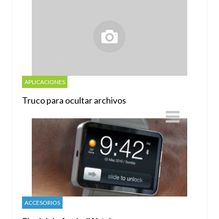
APLICACIONES
Truco para ocultar archivos
ACCESORIOS