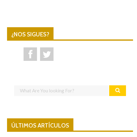
¿NOS SIGUES?
ÚLTIMOS ARTÍCULOS