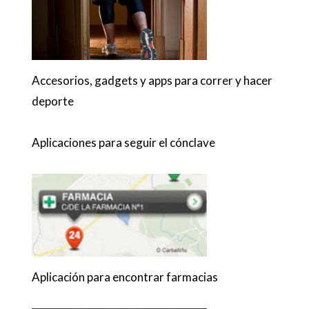
Accesorios, gadgets y apps para correr y hacer
deporte
Aplicaciones para seguir el cónclave
Aplicación para encontrar farmacias