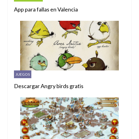
App para fallas en Valencia
JUEGOS
Descargar Angry birds gratis