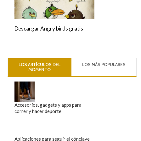
Descargar Angry birds gratis
LOS ARTÍCULOS DEL
LOS MÁS POPULARES
MOMENTO
Accesorios, gadgets y apps para
correr y hacer deporte
Aplicaciones para seguir el cónclave