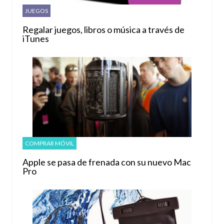
JUEGOS
Regalar juegos, libros o música a través de
iTunes
COMPRAR MÓVIL
Apple se pasa de frenada con su nuevo Mac
Pro