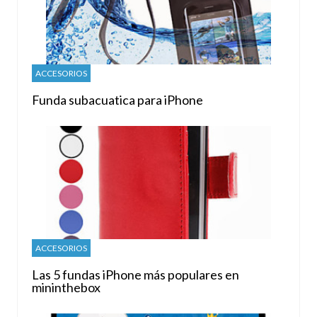
ACCESORIOS
Funda subacuatica para iPhone
ACCESORIOS
Las 5 fundas iPhone más populares en
mininthebox