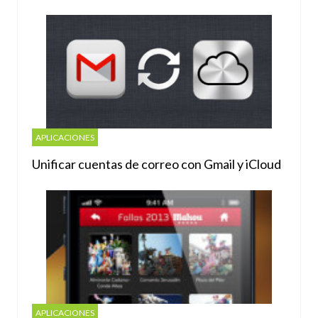
APLICACIONES
Unificar cuentas de correo con Gmail y iCloud
APLICACIONES