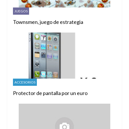
JUEGOS
Townsmen, juego de estrategia
ACCESORIOS
Protector de pantalla por un euro