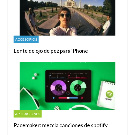
ACCESORIOS
Lente de ojo de pez para iPhone
APLICACIONES
Pacemaker: mezcla canciones de spotify