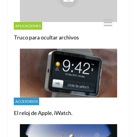
APLICACIONES
Truco para ocultar archivos
ACCESORIOS
El reloj de Apple, iWatch.