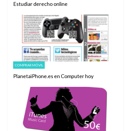
Estudiar derecho online
COMPRAR MÓVIL
PlanetaiPhone.es en Computer hoy