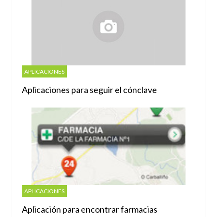
APLICACIONES
Aplicaciones para seguir el cónclave
APLICACIONES
Aplicación para encontrar farmacias