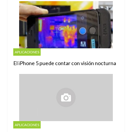
APLICACIONES
El iPhone 5 puede contar con visión nocturna
APLICACIONES