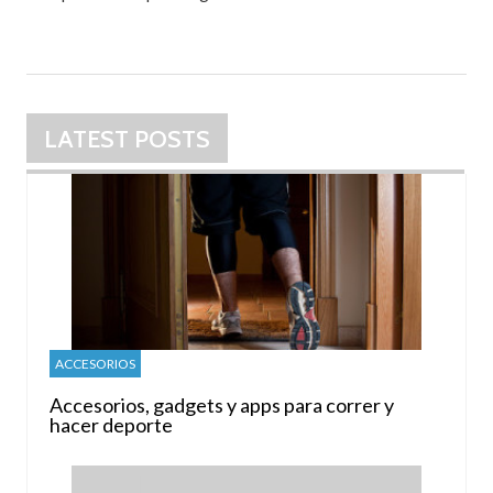
LATEST POSTS
ACCESORIOS
Accesorios, gadgets y apps para correr y
hacer deporte