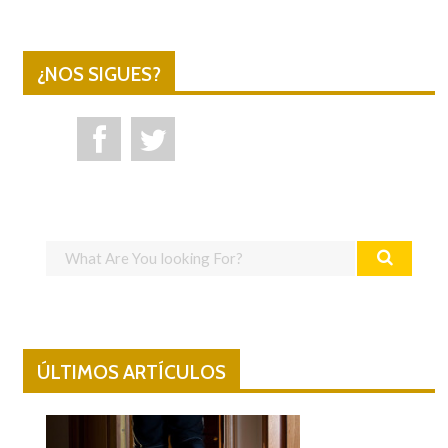
¿NOS SIGUES?
ÚLTIMOS ARTÍCULOS