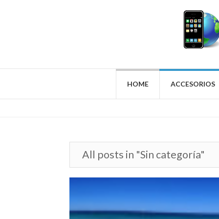
HOME
ACCESORIOS
All posts in "Sin categoría"